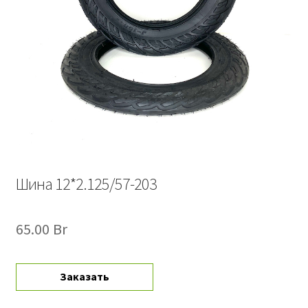
Шина 12*2.125/57-203
65.00
Br
Заказать