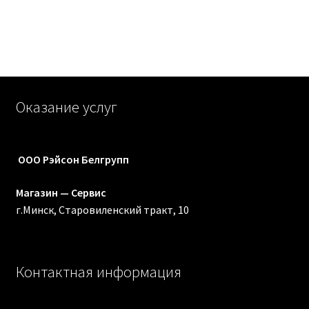
Оказание услуг
ООО Рэйсон Белгрупп
Магазин — Сервис
г.Минск, Старовиленский тракт, 10
Контактная информация