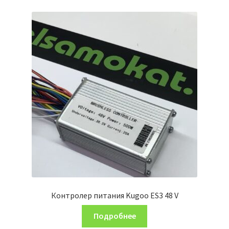
Контролер питания Kugoo ES3 48 V
Подробнее