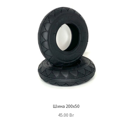
Шина 200х50
45.00
Br