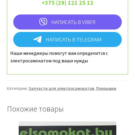
+375 (29) 121 25 12
Наши менеджеры помогут вам определится с
электросамокатом под ваши нужды
Категории:
Запчасти для электросамокатов
,
Покрышки
Похожие товары