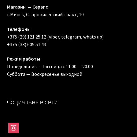
Магазин — Сервис
г.Минск, Старовиленский тракт, 10
Телефоны
+375 (29) 121 25 12 (viber, telegram, whats up)
+375 (33) 605 51 43
Режим работы
Понедельник — Пятница с 11.00 — 20.00
Суббота — Воскресенье выходной
Социальные сети
instagram