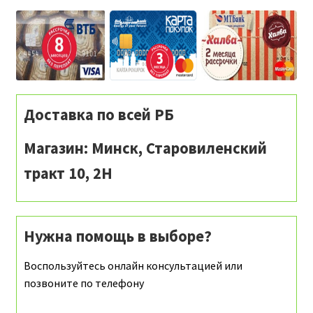
Доставка по всей РБ
Магазин: Минск, Старовиленский
тракт 10, 2Н
Нужна помощь в выборе?
Воспользуйтесь онлайн консультацией или
позвоните по телефону